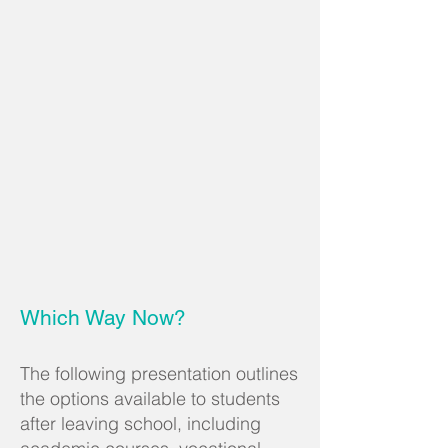
Which Way Now?
The following presentation outlines
the options available to students
after leaving school, including