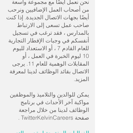
نحن نعمل أيضًا مع مجموعة واسعة
من أصحاب العمل الإضافيين ونرحب
أيضًا بجهات الاتصال الجديدة. إذا كنت
صاحب عمل تسعى إلى الارتباط
بالمدارس ، فقد ترغب في تسجيل
أنفسكم في وجبات الإفطار التجارية
للعام القادم 7 ، أو الاستعداد لليوم
10 ليوم الخبرة في العمل ، أو
المقابلات الوهمية للعام 11. يرجى
الاتصال بقائد الوظائف لدينا لمعرفة
المزيد.
يمكن للوالدين والتلاميذ والموظفين
مواكبة آخر الأحداث في برنامج
الوظائف لدينا من خلال مراجعة
صفحة
TwitterKelvinCareers
.