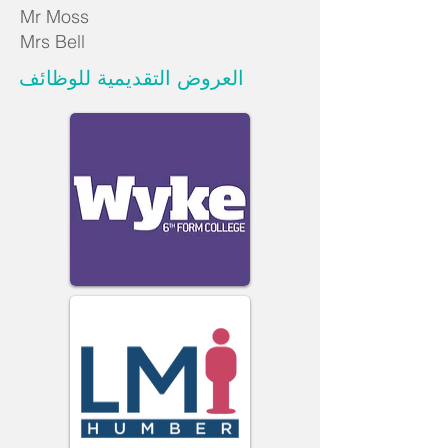
Mr Moss
Mrs Bell
العروض التقديمية للوظائف