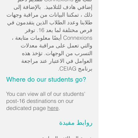
إضافي هادف للتلاميذ. بالإضافة إلى
ذلك ، تمكننا البيانات من مراقبة وجهات
طلابنا وعدد الطلاب الذين يتقدمون في
فرص مختلفة لما بعد 16. توفر
Connexions أيضًا معلومات متابعة ،
والتي تعمل على مراقبة معدلات
التسرب من الوجهات. تؤخذ هذه
العوامل في الاعتبار عند مراجعة
برنامج CEIAG.
Where do our students go?
You can view all of our students'
post-16 destinations on our
dedicated page
here
.
روابط مفيدة