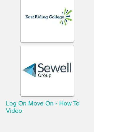
Log On Move On - How To
Video