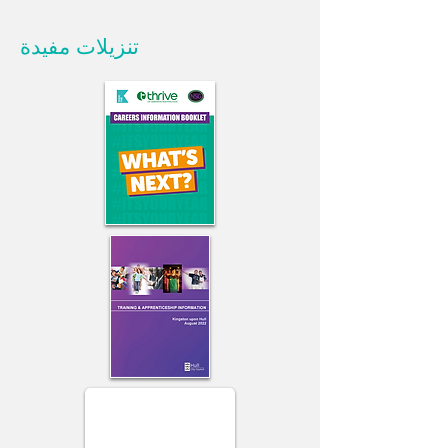
تنزيلات مفيدة