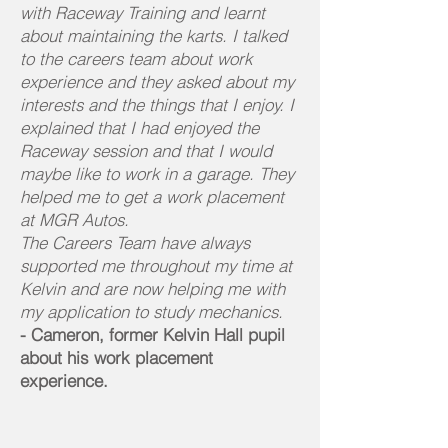
with Raceway Training and learnt
about maintaining the karts. I talked
to the careers team about work
experience and they asked about my
interests and the things that I enjoy. I
explained that I had enjoyed the
Raceway session and that I would
maybe like to work in a garage. They
helped me to get a work placement
at MGR Autos.
The Careers Team have always
supported me throughout my time at
Kelvin and are now helping me with
my application to study mechanics.
- Cameron, former Kelvin Hall pupil
about his work placement
experience.