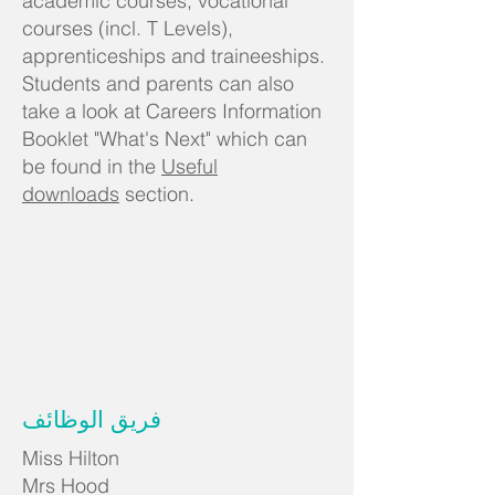
academic courses, vocational
courses (incl. T Levels),
apprenticeships and traineeships.
Students and parents can also
take a look at Careers Information
Booklet "What's Next" which can
be found in the
Useful
downloads
section.
فريق الوظائف
Miss Hilton
Mrs Hood