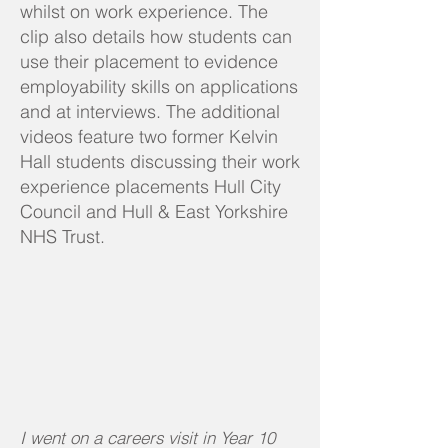
whilst on work experience. The
clip also details how students can
use their placement to evidence
employability skills on applications
and at interviews. The additional
videos feature two former Kelvin
Hall students discussing their work
experience placements Hull City
Council and Hull & East Yorkshire
NHS Trust.
I went on a careers visit in Year 10