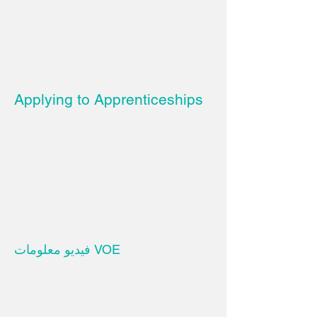
Applying to Apprenticeships
فيديو معلومات VOE