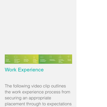
Work Experience
The following video clip outlines
the work experience process from
securing an appropriate
placement through to expectations