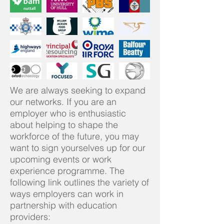
We are always seeking to expand
our networks. If you are an
employer who is enthusiastic
about helping to shape the
workforce of the future, you may
want to sign yourselves up for our
upcoming events or work
experience programme. The
following link outlines the variety of
ways employers can work in
partnership with education
providers: