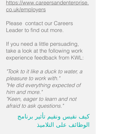
https://www.careersandenterprise.
co.uk/employers
Please contact our Careers
Leader to find out more.
If you need a little persuading,
take a look at the following work
experience feedback from KWL:
"Took to it like a duck to water, a
pleasure to work with."
"He did everything expected of
him and more."
"Keen, eager to learn and not
afraid to ask questions."
كيف نقيس ونقيم تأثير برنامج
الوظائف على التلاميذ