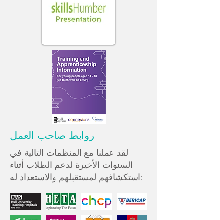
روابط صاحب العمل
لقد عملنا مع المنظمات التالية في
السنوات الأخيرة لدعم الطلاب أثناء
استكشافهم لمستقبلهم والاستعداد له: