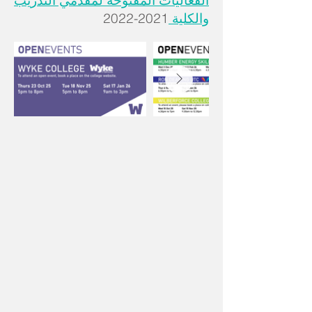
الفعاليات المفتوحة لمقدمي التدريب
2021-2022
والكلية