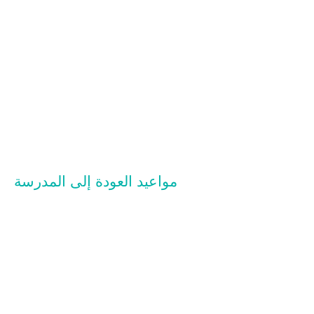
مواعيد العودة إلى المدرسة