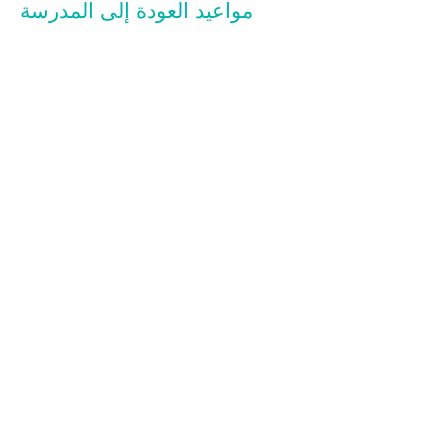
مواعيد العودة إلى المدرسة