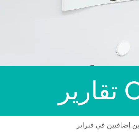
Ofs
 إضافيين في فبراير