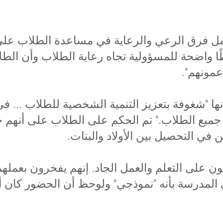
و Ofsted على عمل فرق الرعي والرعاية في مساعدة الطلاب
ا واضحة للمسؤولية تجاه رعاية الطلاب وأن الطل
مونهم".
ها "شغوفة بتعزيز التنمية الشخصية للطلاب ... ف
 جميع الطلاب." تم الحكم على الطلاب على أنهم حق
ن في التحصيل بين الأولاد والبنات.
 على التعلم والعمل الجاد. إنهم يفخرون بعملهم 
لمدرسة بأنه "نموذجي" ولوحظ أن الحضور كان 