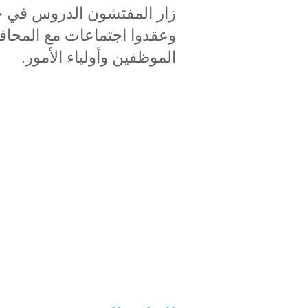
زار المفتشون الدروس في جم
وعقدوا اجتماعات مع المحافظ
الموظفين وأولياء الأمور.