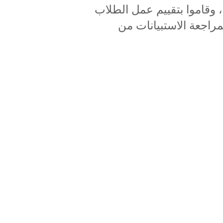
وقاموا بتقييم عمل الطلاب
راجعة الاستبيانات من