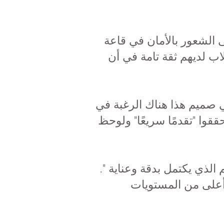
 على الشعور بالأمان في قاعة
اب لديهم ثقة تامة في أن
ي صميم هذا هناك الرغبة في
قوا "تقدمًا سريعًا" ولوحظ
الذي يكتمل بدقة وعناية ".
أعلى من المستويات