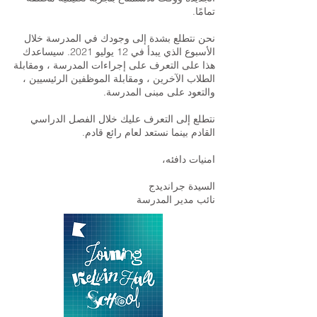
تمامًا.
نحن نتطلع بشدة إلى وجودك في المدرسة خلال
الأسبوع الذي يبدأ في 12 يوليو 2021. سيساعدك
هذا على التعرف على إجراءات المدرسة ، ومقابلة
الطلاب الآخرين ، ومقابلة الموظفين الرئيسيين ،
والتعود على مبنى المدرسة.
نتطلع إلى التعرف عليك خلال الفصل الدراسي
القادم بينما نستعد لعام رائع قادم.
امنيات دافئه،
السيدة جرانديدج
نائب مدير المدرسة