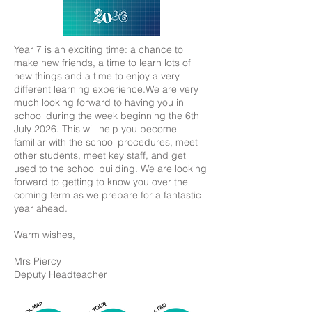
Year 7 is an exciting time: a chance to
make new friends, a time to learn lots of
new things and a time to enjoy a very
different learning experience.​We are very
much looking forward to having you in
school during the week beginning the 6th
July 2026. This will help you become
familiar with the school procedures, meet
other students, meet key staff, and get
used to the school building. ​We are looking
forward to getting to know you over the
coming term as we prepare for a fantastic
year ahead.​
Warm wishes,​
Mrs Piercy
Deputy Headteacher