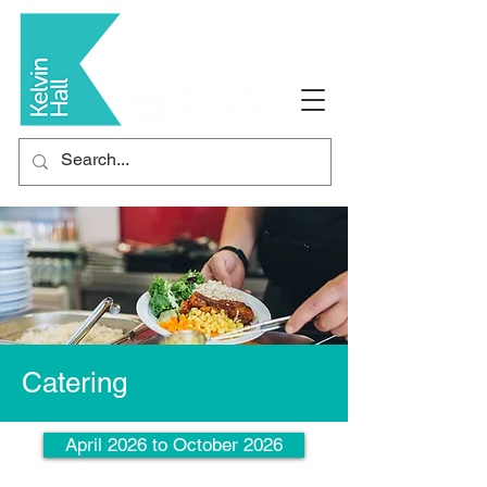
Catering
April 2026 to October 2026